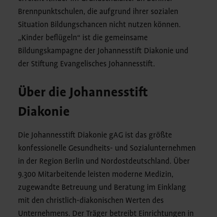
Brennpunktschulen, die aufgrund ihrer sozialen
Situation Bildungschancen nicht nutzen können.
„Kinder beflügeln“ ist die gemeinsame
Bildungskampagne der Johannesstift Diakonie und
der Stiftung Evangelisches Johannesstift.
Über die Johannesstift
Diakonie
Die Johannesstift Diakonie gAG ist das größte
konfessionelle Gesundheits- und Sozialunternehmen
in der Region Berlin und Nordostdeutschland. Über
9.300 Mitarbeitende leisten moderne Medizin,
zugewandte Betreuung und Beratung im Einklang
mit den christlich-diakonischen Werten des
Unternehmens. Der Träger betreibt Einrichtungen in