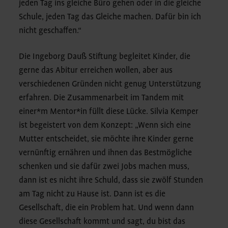
jeden Tag ins gleiche Büro gehen oder in die gleiche
Schule, jeden Tag das Gleiche machen. Dafür bin ich
nicht geschaffen.“
Die Ingeborg Dauß Stiftung begleitet Kinder, die
gerne das Abitur erreichen wollen, aber aus
verschiedenen Gründen nicht genug Unterstützung
erfahren. Die Zusammenarbeit im Tandem mit
einer*m Mentor*in füllt diese Lücke. Silvia Kemper
ist begeistert von dem Konzept: „Wenn sich eine
Mutter entscheidet, sie möchte ihre Kinder gerne
vernünftig ernähren und ihnen das Bestmögliche
schenken und sie dafür zwei Jobs machen muss,
dann ist es nicht ihre Schuld, dass sie zwölf Stunden
am Tag nicht zu Hause ist. Dann ist es die
Gesellschaft, die ein Problem hat. Und wenn dann
diese Gesellschaft kommt und sagt, du bist das