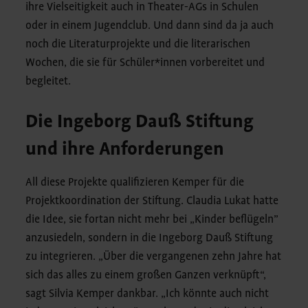
ihre Vielseitigkeit auch in Theater-AGs in Schulen
oder in einem Jugendclub. Und dann sind da ja auch
noch die Literaturprojekte und die literarischen
Wochen, die sie für Schüler*innen vorbereitet und
begleitet.
Die Ingeborg Dauß Stiftung
und ihre Anforderungen
All diese Projekte qualifizieren Kemper für die
Projektkoordination der Stiftung. Claudia Lukat hatte
die Idee, sie fortan nicht mehr bei „Kinder beflügeln”
anzusiedeln, sondern in die Ingeborg Dauß Stiftung
zu integrieren. „Über die vergangenen zehn Jahre hat
sich das alles zu einem großen Ganzen verknüpft“,
sagt Silvia Kemper dankbar. „Ich könnte auch nicht