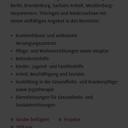
Berlin, Brandenburg, Sachsen-Anhalt, Mecklenburg-
Vorpommern, Thüringen und Niedersachsen mit
einem vielfältigen Angebot in den Bereichen:
Krankenhäuser und ambulante
Versorgungszentren
Pflege- und Wohneinrichtungen sowie Hospize
Behindertenhilfe
Kinder-, Jugend- und Familienhilfe
Arbeit, Beschäftigung und Soziales
Ausbildung in der Gesundheits- und Krankenpflege
sowie Ergotherapie
Dienstleistungen für Gesundheits- und
Sozialeinrichtungen
Kinder beflügeln
Projekte
Stiftung