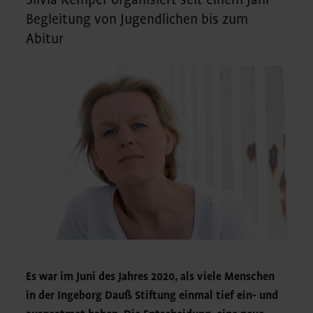
Silvia Kemper organisiert seit einem Jahr
Begleitung von Jugendlichen bis zum
Abitur
Es war im Juni des Jahres 2020, als viele Menschen
in der Ingeborg Dauß Stiftung einmal tief ein- und