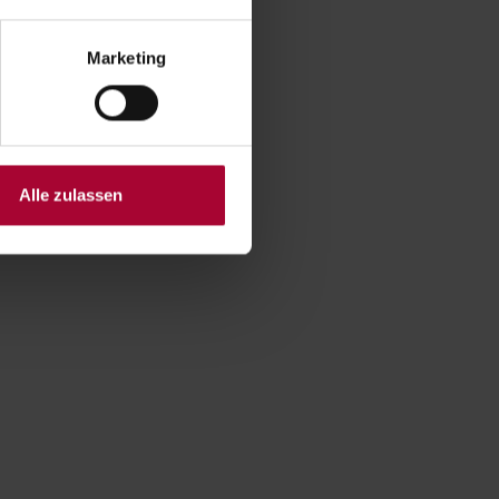
Marketing
Alle zulassen