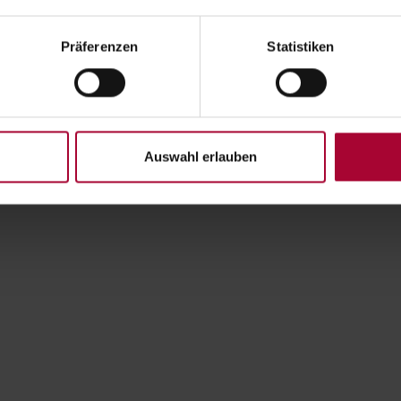
Präferenzen
Statistiken
Auswahl erlauben