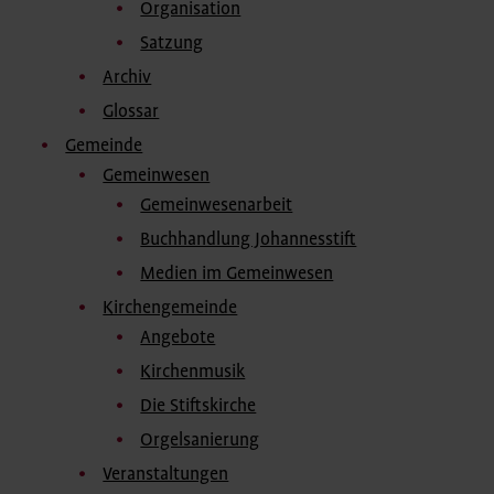
Organisation
Satzung
Archiv
Glossar
Gemeinde
Gemeinwesen
Gemeinwesenarbeit
Buchhandlung Johannesstift
Medien im Gemeinwesen
Kirchengemeinde
Angebote
Kirchenmusik
Die Stiftskirche
Orgelsanierung
Veranstaltungen