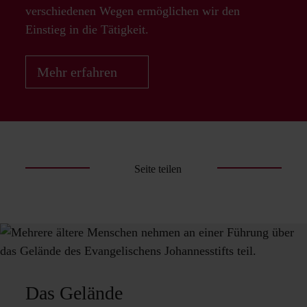
verschiedenen Wegen ermöglichen wir den
Einstieg in die Tätigkeit.
Mehr erfahren
Seite teilen
Das Gelände