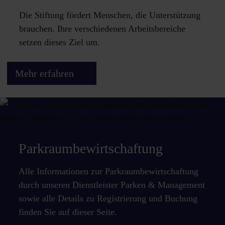
Die Stiftung fördert Menschen, die Unterstützung
brauchen. Ihre verschiedenen Arbeitsbereiche
setzen dieses Ziel um.
Mehr erfahren
Parkraumbewirtschaftung
Alle Informationen zur Parkraumbewirtschaftung
durch unseren Dienstleister Parken & Management
sowie alle Details zu Registrierung und Buchung
finden Sie auf dieser Seite.