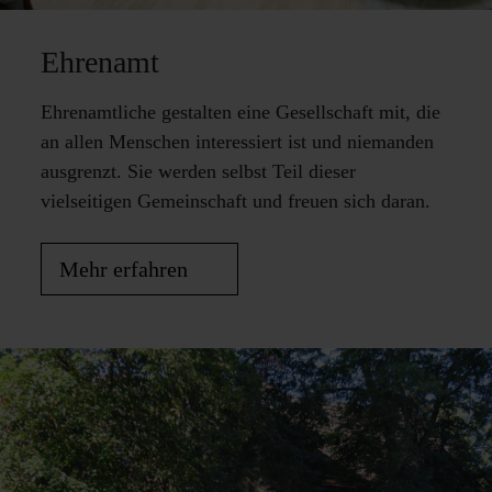
Ehrenamt
Ehrenamtliche gestalten eine Gesellschaft mit, die
an allen Menschen interessiert ist und niemanden
ausgrenzt. Sie werden selbst Teil dieser
vielseitigen Gemeinschaft und freuen sich daran.
Mehr erfahren