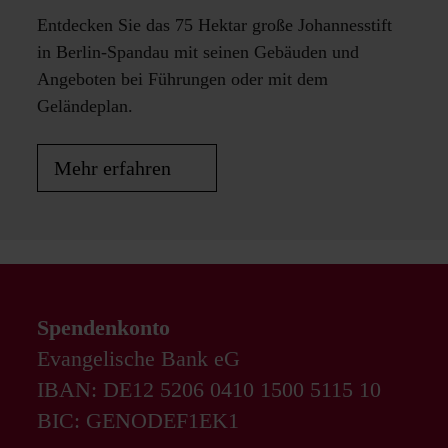
Entdecken Sie das 75 Hektar große Johannesstift
in Berlin-Spandau mit seinen Gebäuden und
Angeboten bei Führungen oder mit dem
Geländeplan.
Mehr erfahren
Spendenkonto
Evangelische Bank eG
IBAN: DE12 5206 0410 1500 5115 10
BIC: GENODEF1EK1