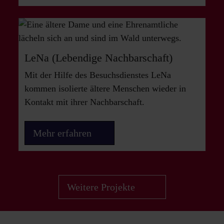
LeNa (Lebendige Nachbarschaft)
Mit der Hilfe des Besuchsdienstes LeNa
kommen isolierte ältere Menschen wieder in
Kontakt mit ihrer Nachbarschaft.
Mehr erfahren
Weitere Projekte