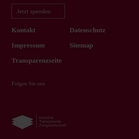
Jetzt spenden
Kontakt
Datenschutz
Impressum
Sitemap
Transparenzseite
Folgen Sie uns