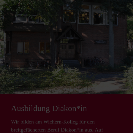
Ausbildung Diakon*in
Wir bilden am Wichern-Kolleg für den
breitgefächerten Beruf Diakon*in aus. Auf