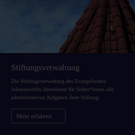
Stiftungsverwaltung
Die Stiftungsverwaltung des Evangelischen
Johannesstifts übernimmt für Stifter*innen alle
administrativen Aufgaben ihrer Stiftung.
Mehr erfahren