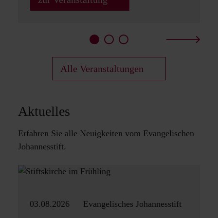
Alle Veranstaltungen
Aktuelles
Erfahren Sie alle Neuigkeiten vom Evangelischen
Johannesstift.
03.08.2026
Evangelisches Johannesstift