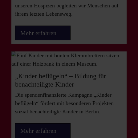
unseren Hospizen begleiten wir Menschen auf
ihrem letzten Lebensweg.
Mehr erfahren
„Kinder beflügeln“ – Bildung für
benachteiligte Kinder
Die spendenfinanzierte Kampagne „Kinder
beflügeln“ fördert mit besonderen Projekten
sozial benachteiligte Kinder in Berlin.
Mehr erfahren