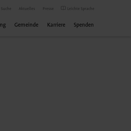
Suche
Aktuelles
Presse
Leichte Sprache
ung
Gemeinde
Karriere
Spenden