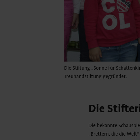
Die Stiftung „Sonne für Schattenk
Treuhandstiftung gegründet.
Die Stifter
Die bekannte Schauspie
„Brettern, die die Welt“