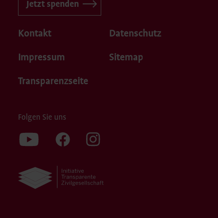
Jetzt spenden
Kontakt
Datenschutz
Impressum
Sitemap
Transparenzseite
Folgen Sie uns