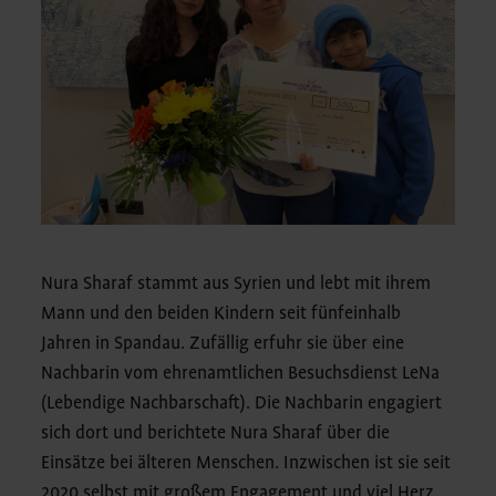
Nura Sharaf stammt aus Syrien und lebt mit ihrem
Mann und den beiden Kindern seit fünfeinhalb
Jahren in Spandau. Zufällig erfuhr sie über eine
Nachbarin vom ehrenamtlichen Besuchsdienst LeNa
(Lebendige Nachbarschaft). Die Nachbarin engagiert
sich dort und berichtete Nura Sharaf über die
Einsätze bei älteren Menschen. Inzwischen ist sie seit
2020 selbst mit großem Engagement und viel Herz