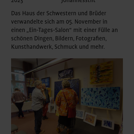
2023
Johannesstift
Das Haus der Schwestern und Brüder
verwandelte sich am 05. November in
einen „Ein-Tages-Salon“ mit einer Fülle an
schönen Dingen, Bildern, Fotografien,
Kunsthandwerk, Schmuck und mehr.