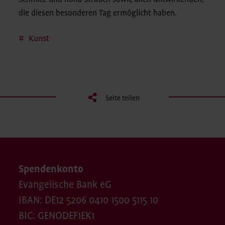
die diesen besonderen Tag ermöglicht haben.
Kunst
Seite teilen
Spendenkonto
Evangelische Bank eG
IBAN: DE12 5206 0410 1500 5115 10
BIC: GENODEF1EK1