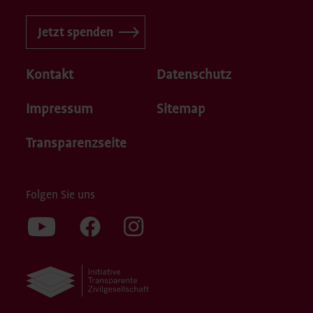
Jetzt spenden
Kontakt
Datenschutz
Impressum
Sitemap
Transparenzseite
Folgen Sie uns