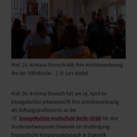
Prof. Dr. Kristina Dronsch hält ihre Antrittsvorlesung
ihn der Stiftskirche. | © Lars Madel
Prof. Dr. Kristina Dronsch hat am 29. April im
Evangelischen Johannesstift ihre Antrittsvorlesung
als Stiftungsprofessorin an der
Evangelischen Hochschule Berlin (EHB)
für den
Studienschwerpunkt Diakonik im Studiengang
Evangelische Religionspädagogik & Diakonik