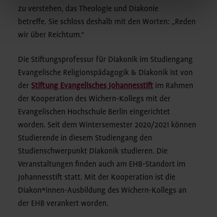
zu verstehen, das Theologie und Diakonie
betreffe. Sie schloss deshalb mit den Worten: „Reden
wir über Reichtum.“
Die Stiftungsprofessur für Diakonik im Studiengang
Evangelische Religionspädagogik & Diakonik ist von
der
Stiftung Evangelisches Johannesstift
im Rahmen
der Kooperation des Wichern-Kollegs mit der
Evangelischen Hochschule Berlin eingerichtet
worden. Seit dem Wintersemester 2020/2021 können
Studierende in diesem Studiengang den
Studienschwerpunkt Diakonik studieren. Die
Veranstaltungen finden auch am EHB-Standort im
Johannesstift statt. Mit der Kooperation ist die
Diakon*innen-Ausbildung des Wichern-Kollegs an
der EHB verankert worden.