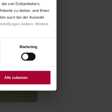
ie von Drittanbietern, 
ebsite zu bieten, und Ihnen 
en auch bei der Auswahl 
nstellungen ändern. Weitere 
Marketing
Alle zulassen