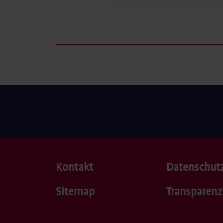
Kontakt
Datenschut
Sitemap
Transparenz