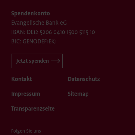
Spendenkonto
Evangelische Bank eG
IBAN: DE12 5206 0410 1500 5115 10
BIC: GENODEF1EK1
Jetzt spenden
Kontakt
Datenschutz
Impressum
Sitemap
Transparenzseite
Folgen Sie uns