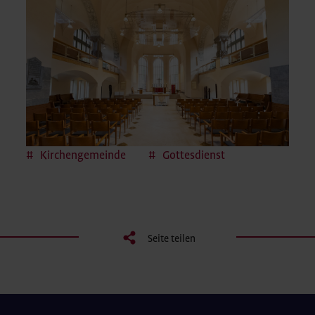
Kirchengemeinde
Gottesdienst
Seite teilen