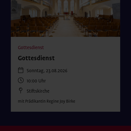
Gottesdienst
Gottesdienst
Sonntag, 23.08.2026
10:00
Uhr
Stiftskirche
mit Prädikantin Regine Joy Birke