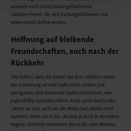
anderen nach Deutschland geflüchteten
Ukrainer*innen, die den Zurückgebliebenen mit
einem Fonds helfen wollen.
Hoffnung auf bleibende
Freundschaften, auch nach der
Rückkehr
Alle hoffen, dass die Kinder bei ihrer Abfahrt neben
der Erinnerung an eine hoffentlich schöne Zeit
wenigstens eine bleibende Sache mitnehmen, wie
Jugendhilfe-Geschäftsführer Andy Lorch beschreibt:
„Wenn sie sich auch vor der Reise nach Berlin nicht
kannten, leben sie in der Ukraine ja doch in derselben
Region. Vielleicht entstehen durch die zwei Wochen