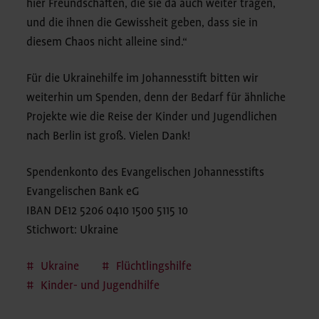
hier Freundschaften, die sie da auch weiter tragen,
und die ihnen die Gewissheit geben, dass sie in
diesem Chaos nicht alleine sind.“
Für die Ukrainehilfe im Johannesstift bitten wir
weiterhin um Spenden, denn der Bedarf für ähnliche
Projekte wie die Reise der Kinder und Jugendlichen
nach Berlin ist groß. Vielen Dank!
Spendenkonto des Evangelischen Johannesstifts
Evangelischen Bank eG
IBAN DE12 5206 0410 1500 5115 10
Stichwort: Ukraine
Ukraine
Flüchtlingshilfe
Kinder- und Jugendhilfe