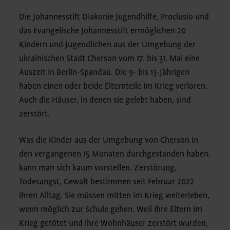
Die Johannesstift Diakonie Jugendhilfe, Proclusio und
das Evangelische Johannesstift ermöglichen 20
Kindern und Jugendlichen aus der Umgebung der
ukrainischen Stadt Cherson vom 17. bis 31. Mai eine
Auszeit in Berlin-Spandau. Die 9- bis 13-Jährigen
haben einen oder beide Elternteile im Krieg verloren.
Auch die Häuser, in denen sie gelebt haben, sind
zerstört.
Was die Kinder aus der Umgebung von Cherson in
den vergangenen 15 Monaten durchgestanden haben,
kann man sich kaum vorstellen. Zerstörung,
Todesangst, Gewalt bestimmen seit Februar 2022
ihren Alltag. Sie müssen mitten im Krieg weiterleben,
wenn möglich zur Schule gehen. Weil ihre Eltern im
Krieg getötet und ihre Wohnhäuser zerstört wurden,