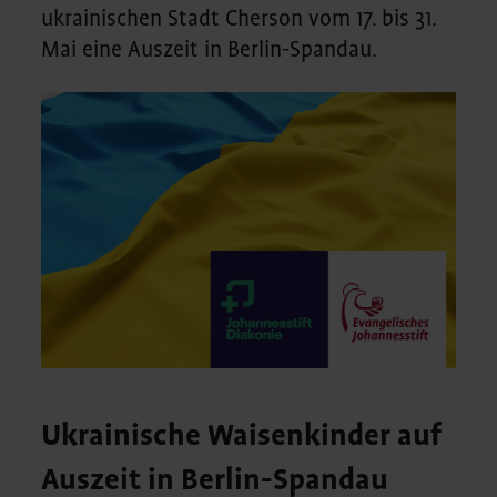
ukrainischen Stadt Cherson vom 17. bis 31.
Mai eine Auszeit in Berlin-Spandau.
Ukrainische Waisenkinder auf
Auszeit in Berlin-Spandau