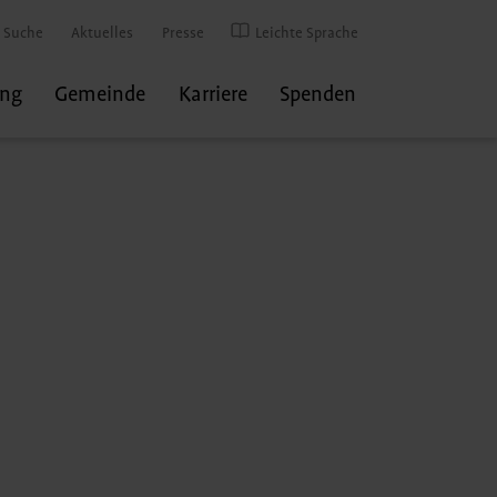
Suche
Aktuelles
Presse
Leichte Sprache
ung
Gemeinde
Karriere
Spenden