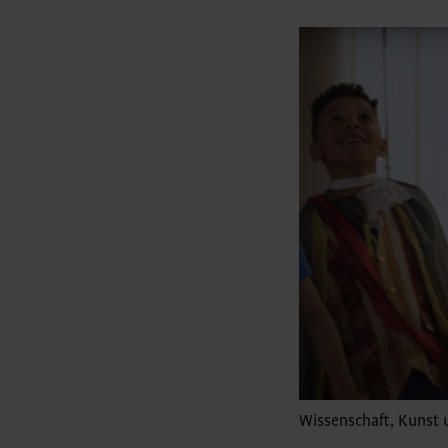
Wissenschaft, Kunst 