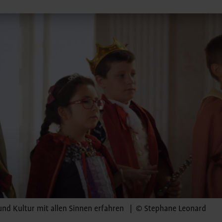
und Kultur mit allen Sinnen erfahren | © Stephane Leonard